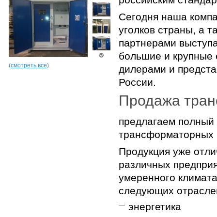
Сегодня наша компа
уголков страны, а 
партнерами выступаю
большие и крупные
(
смотреть все
)
дилерами и предста
России.
Продажа тран
предлагаем полный 
трансформаторных 
Продукция уже отли
различных предприя
умеренного климата
следующих отрасле
энергетика