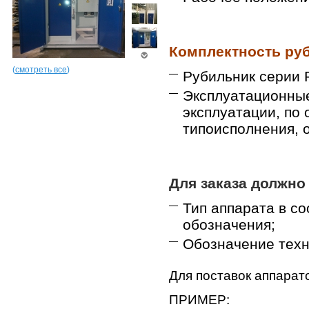
Комплектность ру
(
смотреть все
)
Рубильник серии 
Эксплуатационные
эксплуатации, по
типоисполнения, 
Для заказа должно
Тип аппарата в с
обозначения;
Обозначение техн
Для поставок аппарат
ПРИМЕР: