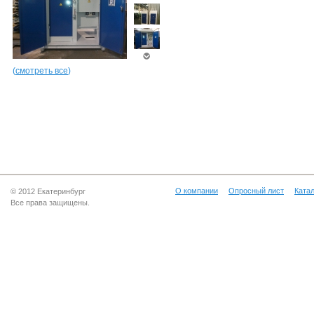
(
смотреть все
)
О компании
Опросный лист
Катал
© 2012 Екатеринбург
Все права защищены.