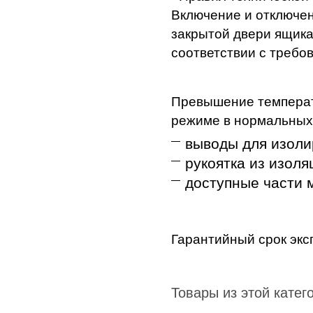
Включение и отключен
закрытой двери ящика
соответствии с требо
Превышение температ
режиме в нормальных 
выводы для изоли
рукоятка из изоля
доступные части м
Гарантийный срок эксп
Товары из этой катег