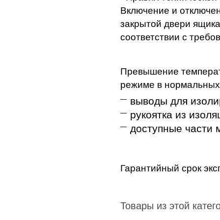
Включение и отключен
закрытой двери ящика
соответствии с требо
Превышение температ
режиме в нормальных 
выводы для изоли
рукоятка из изоля
доступные части м
Гарантийный срок эксп
Товары из этой катег