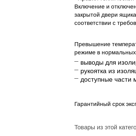
Включение и отключен
закрытой двери ящика
соответствии с требо
Превышение температ
режиме в нормальных 
выводы для изоли
рукоятка из изоля
доступные части м
Гарантийный срок эксп
Товары из этой катег