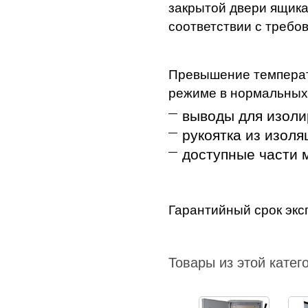
закрытой двери ящика
соответствии с требо
Превышение температ
режиме в нормальных 
выводы для изоли
рукоятка из изоля
доступные части м
Гарантийный срок эксп
Товары из этой катег