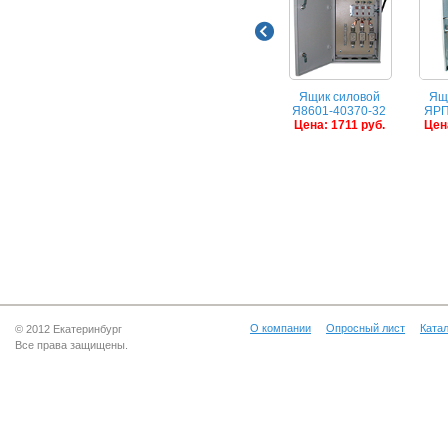
Ящик силовой
Ящ
Я8601-40370-32
ЯРП
Цена: 1711 руб.
Цена
О компании
Опросный лист
Катал
© 2012 Екатеринбург
Все права защищены.