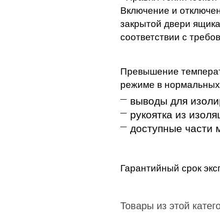
Включение и отключен
закрытой двери ящика
соответствии с требо
Превышение температ
режиме в нормальных 
выводы для изоли
рукоятка из изоля
доступные части м
Гарантийный срок эксп
Товары из этой катег